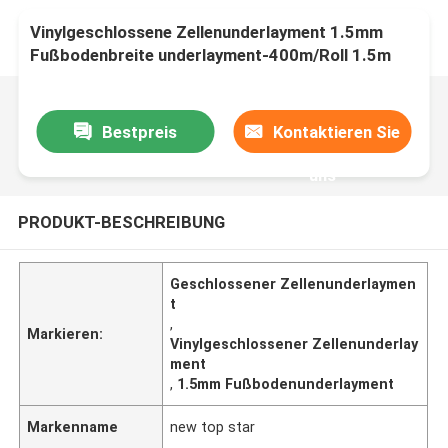
Vinylgeschlossene Zellenunderlayment 1.5mm
Fußbodenbreite underlayment-400m/Roll 1.5m
Bestpreis
Kontaktieren Sie
uns
PRODUKT-BESCHREIBUNG
Geschlossener Zellenunderlaymen
t
,
Markieren:
Vinylgeschlossener Zellenunderlay
ment
,
1.5mm Fußbodenunderlayment
Markenname
new top star