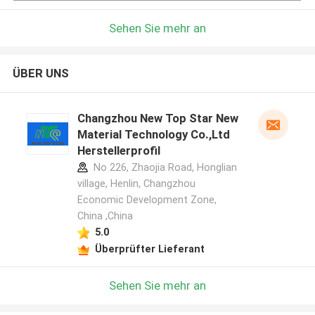
Sehen Sie mehr an
ÜBER UNS
Changzhou New Top Star New
Material Technology Co.,Ltd
Herstellerprofil
No 226, Zhaojia Road, Honglian
village, Henlin, Changzhou
Economic Development Zone,
China ,China
5.0
Überprüfter Lieferant
Sehen Sie mehr an