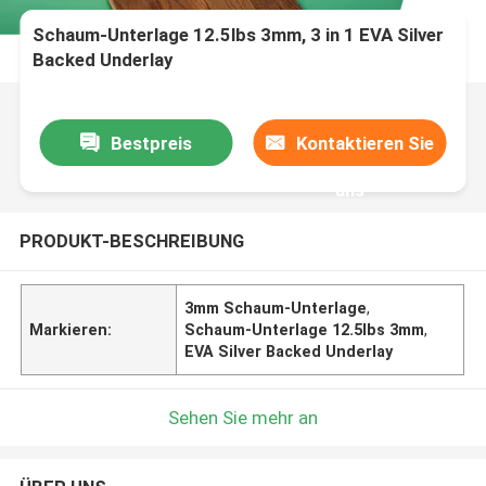
Schaum-Unterlage 12.5lbs 3mm, 3 in 1 EVA Silver
Backed Underlay
Bestpreis
Kontaktieren Sie
uns
PRODUKT-BESCHREIBUNG
3mm Schaum-Unterlage
,
Markieren:
Schaum-Unterlage 12.5lbs 3mm
,
EVA Silver Backed Underlay
Sehen Sie mehr an