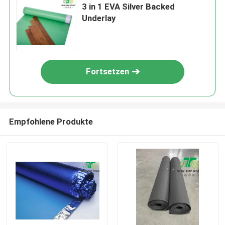
3 in 1 EVA Silver Backed
Underlay
Fortsetzen
Empfohlene Produkte