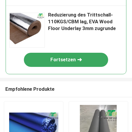
Reduzierung des Trittschall-
110KGS/CBM lag, EVA Wood
Floor Underlay 3mm zugrunde
Fortsetzen
Empfohlene Produkte