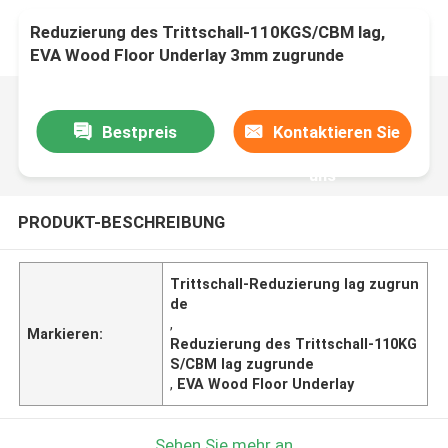
Reduzierung des Trittschall-110KGS/CBM lag,
EVA Wood Floor Underlay 3mm zugrunde
Bestpreis
Kontaktieren Sie
uns
PRODUKT-BESCHREIBUNG
Trittschall-Reduzierung lag zugrun
de
,
Markieren:
Reduzierung des Trittschall-110KG
S/CBM lag zugrunde
,
EVA Wood Floor Underlay
Sehen Sie mehr an