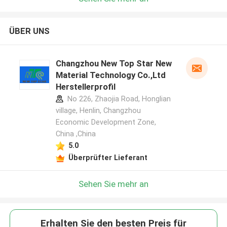
ÜBER UNS
Changzhou New Top Star New
Material Technology Co.,Ltd
Herstellerprofil
No 226, Zhaojia Road, Honglian
village, Henlin, Changzhou
Economic Development Zone,
China ,China
5.0
Überprüfter Lieferant
Sehen Sie mehr an
Erhalten Sie den besten Preis für