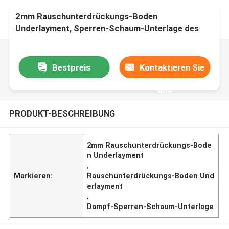
2mm Rauschunterdrückungs-Boden
Underlayment, Sperren-Schaum-Unterlage des
Dampf-110kg/M3
Bestpreis
Kontaktieren Sie
uns
PRODUKT-BESCHREIBUNG
2mm Rauschunterdrückungs-Bode
n Underlayment
,
Markieren:
Rauschunterdrückungs-Boden Und
erlayment
,
Dampf-Sperren-Schaum-Unterlage