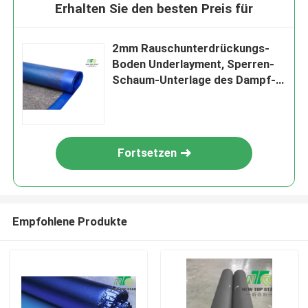
Erhalten Sie den besten Preis für
2mm Rauschunterdrückungs-
Boden Underlayment, Sperren-
Schaum-Unterlage des Dampf-
110kg/M3
Fortsetzen
Empfohlene Produkte