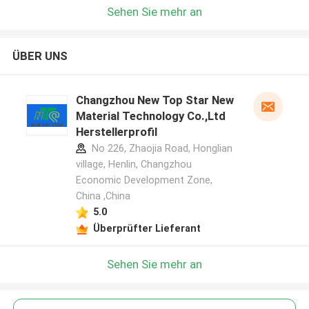
Sehen Sie mehr an
ÜBER UNS
Changzhou New Top Star New
Material Technology Co.,Ltd
Herstellerprofil
No 226, Zhaojia Road, Honglian
village, Henlin, Changzhou
Economic Development Zone,
China ,China
5.0
Überprüfter Lieferant
Sehen Sie mehr an